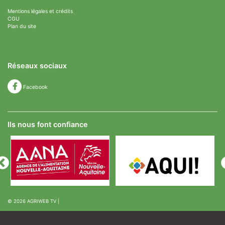
Mentions légales et crédits
CGU
Plan du site
Réseaux sociaux
Facebook
Ils nous font confiance
© 2026
AGRIWEB TV
|