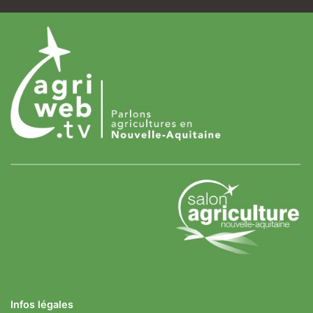
Infos légales