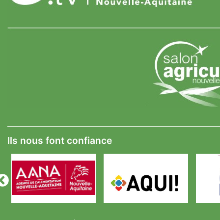
Ils nous font confiance