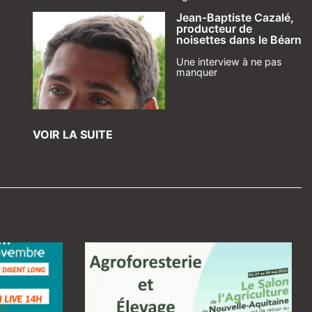
Jean-Baptiste Cazalé,
producteur de
noisettes dans le Béarn
Une interview à ne pas
manquer
VOIR LA SUITE