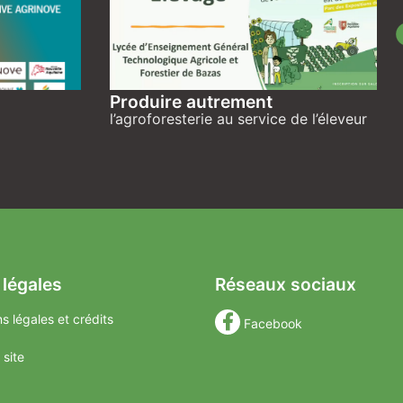
Produire autrement
l’agroforesterie au service de l’éleveur
 légales
Réseaux sociaux
s légales et crédits
Facebook
 site