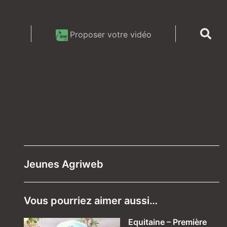
Proposer votre vidéo
Jeunes Agriweb
Vous pourriez aimer aussi…
Equitaine – Première