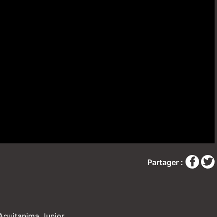
Partager :
Aquitanima Junior.