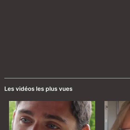
Les vidéos les plus vues