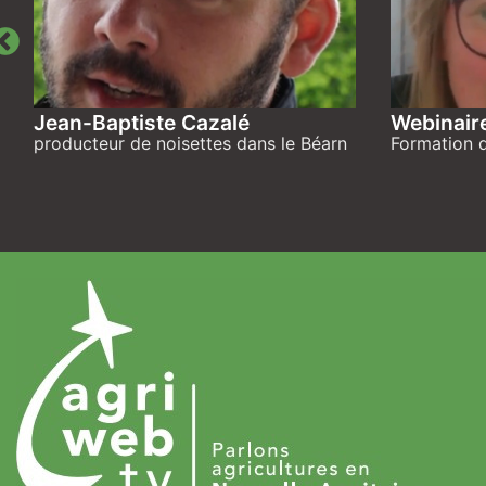
Jean-Baptiste Cazalé
Webinair
producteur de noisettes dans le Béarn
Formation d