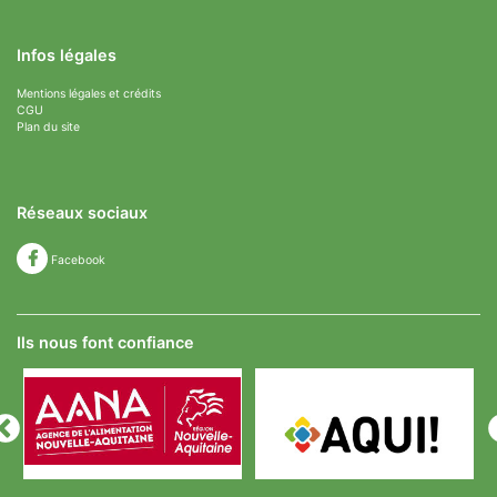
Infos légales
Mentions légales et crédits
CGU
Plan du site
Réseaux sociaux
Facebook
Ils nous font confiance