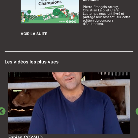
Pierre-François Arrouy,
Christian Laloi et Clara
Lasternas nous ont livré et
partagé leur ressenti sur cette
édition du concours
d'Aquitanima.
VOIR LA SUITE
Les vidéos les plus vues
Fabian COYAUD