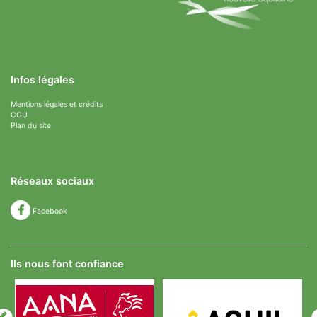
Infos légales
Mentions légales et crédits
CGU
Plan du site
Réseaux sociaux
Facebook
Ils nous font confiance