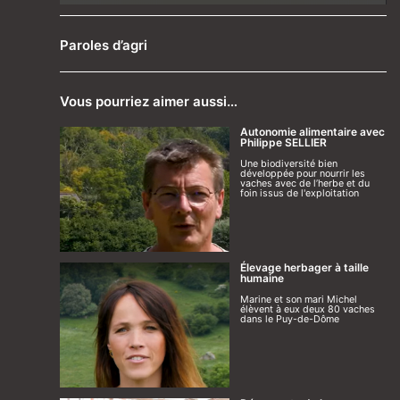
Paroles d’agri
Vous pourriez aimer aussi…
Autonomie alimentaire avec
Philippe SELLIER
Une biodiversité bien
développée pour nourrir les
vaches avec de l’herbe et du
foin issus de l'exploitation
Élevage herbager à taille
humaine
Marine et son mari Michel
élèvent à eux deux 80 vaches
dans le Puy-de-Dôme