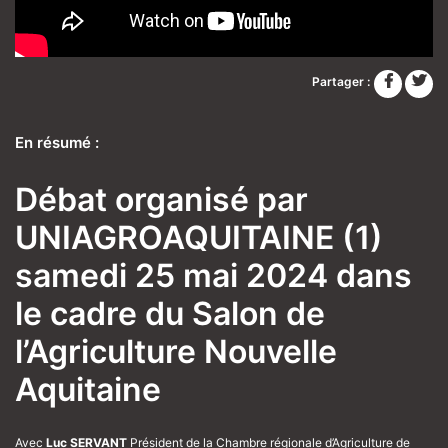
Partager :
En résumé :
Débat organisé par
UNIAGROAQUITAINE (1)
samedi 25 mai 2024 dans
le cadre du Salon de
l’Agriculture Nouvelle
Aquitaine
Avec
Luc SERVANT
Président de la Chambre régionale d’Agriculture de