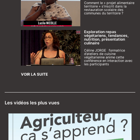
Comment le « projet alimentaire
territoire » s’inscrit dans la
restauration scolaire des
communes du territoire ?
Exploration repas
végétariens, tendances,
nutrition, présentation
culinaire
Céline JORGE formatrice
d’ateliers de cuisine
végétarienne anime cette
conférence en interaction avec
les participants
VOIR LA SUITE
Les vidéos les plus vues