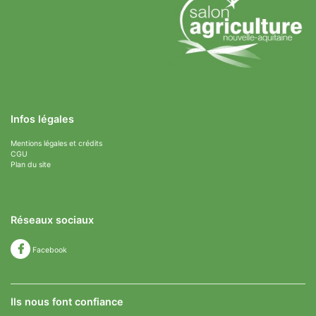
Infos légales
Mentions légales et crédits
CGU
Plan du site
Réseaux sociaux
Facebook
Ils nous font confiance