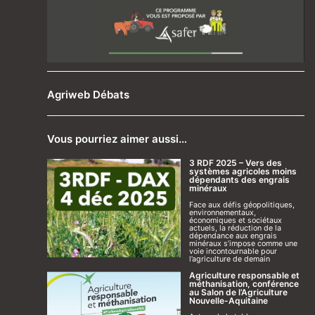
Agriweb Débats
Vous pourriez aimer aussi…
3 RDF 2025 – Vers des
systèmes agricoles moins
dépendants des engrais
minéraux
Face aux défis géopolitiques,
environnementaux,
économiques et sociétaux
actuels, la réduction de la
dépendance aux engrais
minéraux s’impose comme une
voie incontournable pour
l’agriculture de demain
Agriculture responsable et
méthanisation, conférence
au Salon de l’Agriculture
Nouvelle-Aquitaine