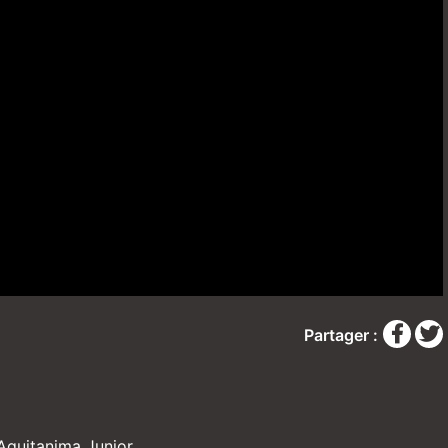
Partager :
Aquitanima Junior.