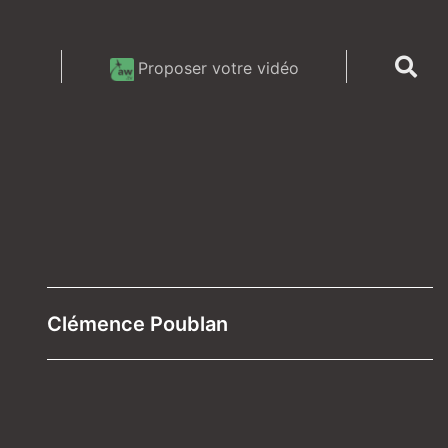
Proposer votre vidéo
Clémence Poublan