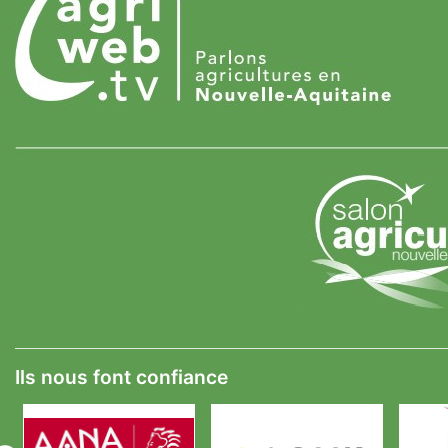
Ils nous font confiance