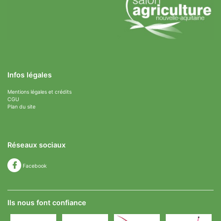
Infos légales
Mentions légales et crédits
CGU
Plan du site
Réseaux sociaux
Facebook
Ils nous font confiance