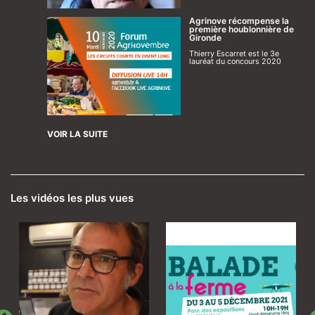
Agrinove récompense la
première houblonnière de
Gironde
Thierry Escarret est le 3e
lauréat du concours 2020
VOIR LA SUITE
Les vidéos les plus vues