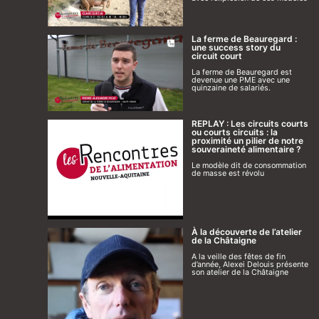
La ferme de Beauregard :
une success story du
circuit court
La ferme de Beauregard est
devenue une PME avec une
quinzaine de salariés.
REPLAY : Les circuits courts
ou courts circuits : la
proximité un pilier de notre
souveraineté alimentaire ?
Le modèle dit de consommation
de masse est révolu
À la découverte de l’atelier
de la Châtaigne
A la veille des fêtes de fin
d’année, Alexei Delouis présente
son atelier de la Châtaigne