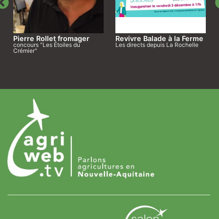
Pierre Rollet fromager
Revivre Balade à la Ferme
concours "Les Étoiles du
Les directs depuis La Rochelle
Crémier"