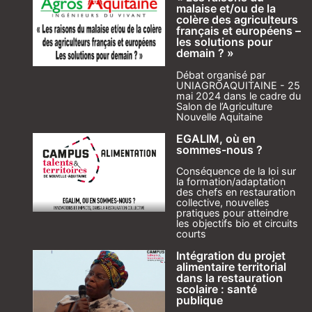
malaise et/ou de la
colère des agriculteurs
français et européens –
les solutions pour
demain ? »
Débat organisé par
UNIAGROAQUITAINE - 25
mai 2024 dans le cadre du
Salon de l’Agriculture
Nouvelle Aquitaine
EGALIM, où en
sommes-nous ?
Conséquence de la loi sur
la formation/adaptation
des chefs en restauration
collective, nouvelles
pratiques pour atteindre
les objectifs bio et circuits
courts
Intégration du projet
alimentaire territorial
dans la restauration
scolaire : santé
publique