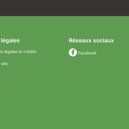
 légales
Réseaux sociaux
s légales et crédits
Facebook
 site