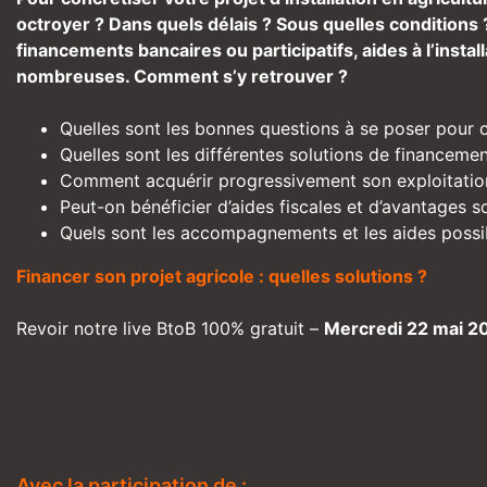
octroyer ? Dans quels délais ? Sous quelles conditions 
financements bancaires ou participatifs, aides à l’instal
nombreuses. Comment s’y retrouver ?
Quelles sont les bonnes questions à se poser pour c
Quelles sont les différentes solutions de financemen
Comment acquérir progressivement son exploitatio
Peut-on bénéficier d’aides fiscales et d’avantages s
Quels sont les accompagnements et les aides possi
Financer son projet agricole : quelles solutions ?
Revoir notre live BtoB 100% gratuit –
Mercredi 22 mai 2
Avec la participation de :