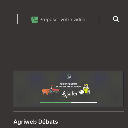
Proposer votre vidéo
Agriweb Débats