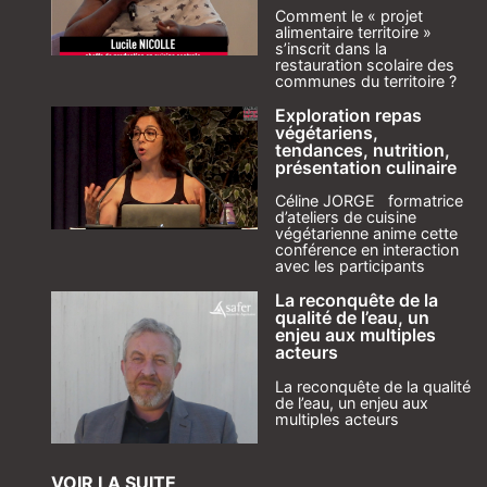
Comment le « projet
alimentaire territoire »
s’inscrit dans la
restauration scolaire des
communes du territoire ?
Exploration repas
végétariens,
tendances, nutrition,
présentation culinaire
Céline JORGE formatrice
d’ateliers de cuisine
végétarienne anime cette
conférence en interaction
avec les participants
La reconquête de la
qualité de l’eau, un
enjeu aux multiples
acteurs
La reconquête de la qualité
de l’eau, un enjeu aux
multiples acteurs
VOIR LA SUITE