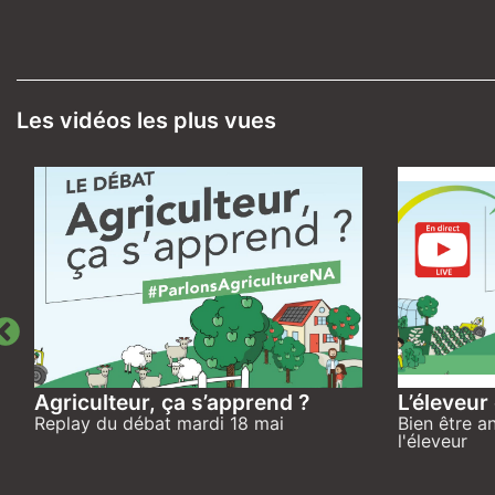
Les vidéos les plus vues
Agriculteur, ça s’apprend ?
L’éleveur
Replay du débat mardi 18 mai
Bien être a
l'éleveur