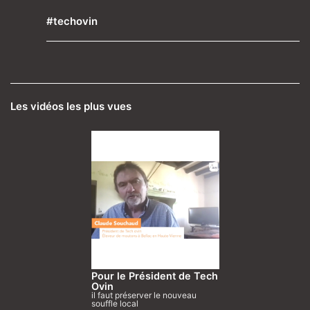
#techovin
Les vidéos les plus vues
Pour le Président de Tech
Ovin
il faut préserver le nouveau
souffle local