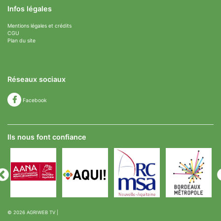
Infos légales
Mentions légales et crédits
CGU
Plan du site
Réseaux sociaux
Facebook
Ils nous font confiance
© 2026
AGRIWEB TV
|