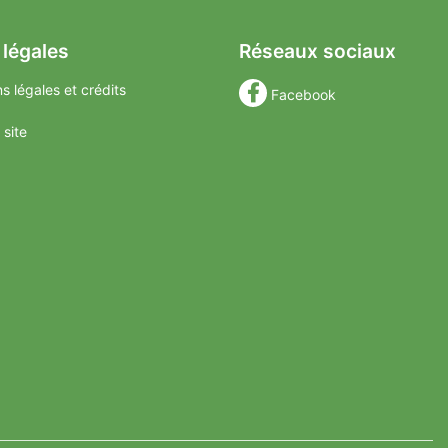
 légales
Réseaux sociaux
s légales et crédits
Facebook
 site