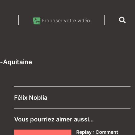
Proposer votre vidéo
e-Aquitaine
Félix Noblia
Vous pourriez aimer aussi…
Replay : Comment