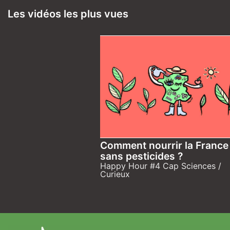
Les vidéos les plus vues
Comment nourrir la France
sans pesticides ?
Happy Hour #4 Cap Sciences /
Curieux