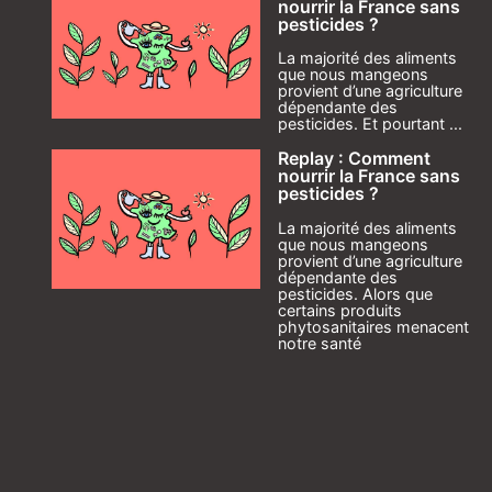
nourrir la France sans
pesticides ?
La majorité des aliments
que nous mangeons
provient d’une agriculture
dépendante des
pesticides. Et pourtant ...
Replay : Comment
nourrir la France sans
pesticides ?
La majorité des aliments
que nous mangeons
provient d’une agriculture
dépendante des
pesticides. Alors que
certains produits
phytosanitaires menacent
notre santé