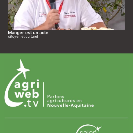
Manger est un acte
citoyen et culturel