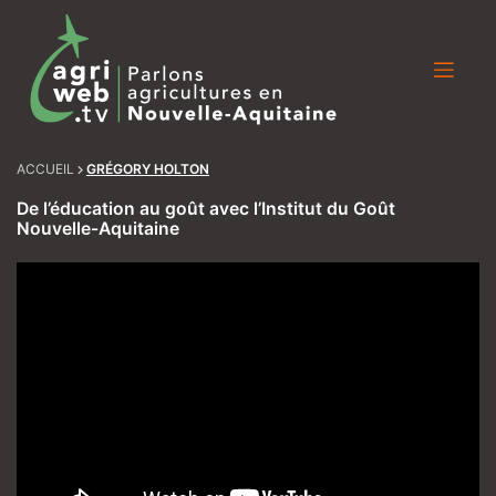
Skip
to
content
ACCUEIL
GRÉGORY HOLTON
De l’éducation au goût avec l’Institut du Goût
Nouvelle-Aquitaine