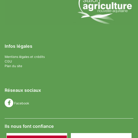
Infos légales
Mentions légales et crédits
CGU
Plan du site
Réseaux sociaux
Facebook
Ils nous font confiance