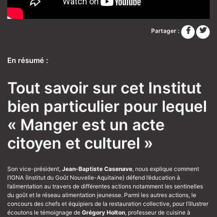
Partager :
En résumé :
Tout savoir sur cet Institut
bien particulier pour lequel
« Manger est un acte
citoyen et culturel »
Son vice-président,
Jean-Baptiste Casenave
, nous explique comment
l’IGNA (Institut du Goût Nouvelle-Aquitaine) défend l’éducation à
l’alimentation au travers de différentes actions notamment les sentinelles
du goût et le réseau alimentation jeunesse. Parmi les autres actions, le
concours des chefs et équipiers de la restauration collective, pour l’illustrer
écoutons le témoignage de
Grégory Holton
, professeur de cuisine à