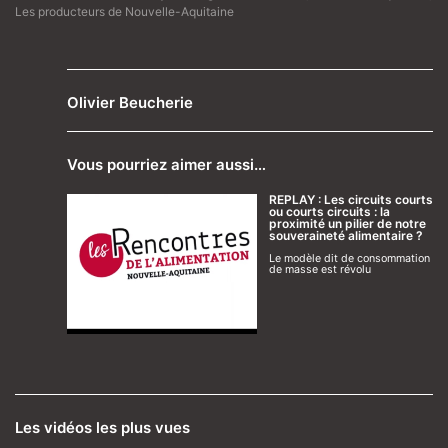
Les producteurs de Nouvelle-Aquitaine
Olivier Beucherie
Vous pourriez aimer aussi…
REPLAY : Les circuits courts
ou courts circuits : la
proximité un pilier de notre
souveraineté alimentaire ?
Le modèle dit de consommation
de masse est révolu
Les vidéos les plus vues