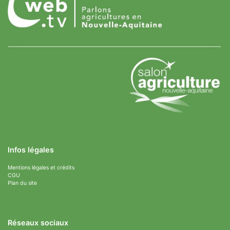
Infos légales
Mentions légales et crédits
CGU
Plan du site
Réseaux sociaux