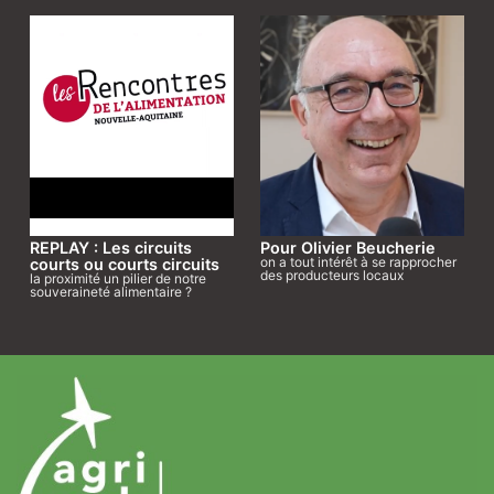
REPLAY : Les circuits
Pour Olivier Beucherie
on a tout intérêt à se rapprocher
courts ou courts circuits
des producteurs locaux
la proximité un pilier de notre
souveraineté alimentaire ?