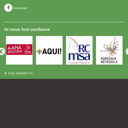
Facebook
Ils nous font confiance
© 2026
AGRIWEB TV
|