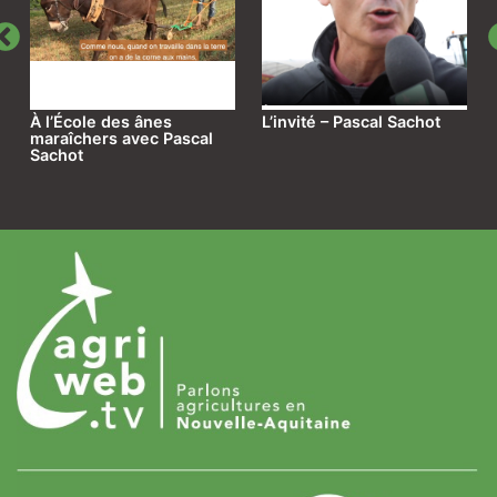
À l’École des ânes
L’invité – Pascal Sachot
maraîchers avec Pascal
Sachot