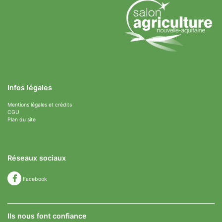
Infos légales
Mentions légales et crédits
CGU
Plan du site
Réseaux sociaux
Facebook
Ils nous font confiance