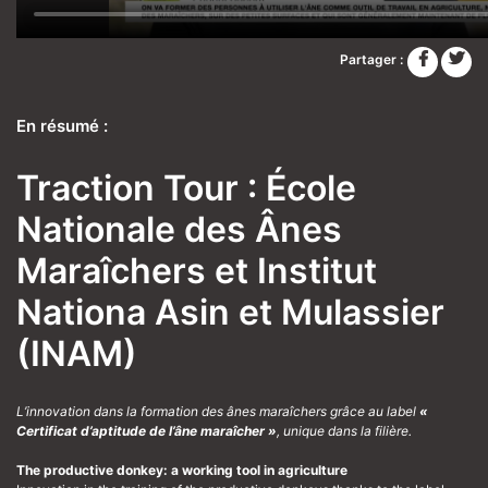
Partager :
En résumé :
Traction Tour : École
Nationale des Ânes
Maraîchers et Institut
Nationa Asin et Mulassier
(INAM)
L’innovation dans la formation des ânes maraîchers grâce au label
«
Certificat d’aptitude de l’âne maraîcher »
, unique dans la filière.
The productive donkey: a working tool in agriculture