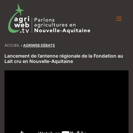
Skip
to
content
ACCUEIL
AGRIWEB DÉBATS
Lancement de l’antenne régionale de la Fondation au
Lait cru en Nouvelle-Aquitaine