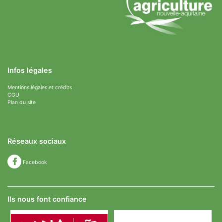
Infos légales
Mentions légales et crédits
CGU
Plan du site
Réseaux sociaux
Facebook
Ils nous font confiance