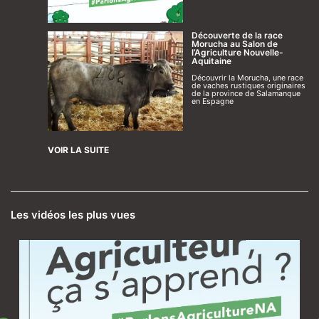
Découverte de la race
Morucha au Salon de
l’Agriculture Nouvelle-
Aquitaine
Découvrir la Morucha, une race
de vaches rustiques originaires
de la province de Salamanque
en Espagne
VOIR LA SUITE
Les vidéos les plus vues