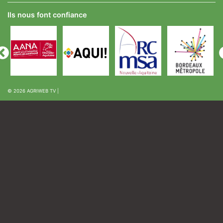
Ils nous font confiance
© 2026
AGRIWEB TV
|