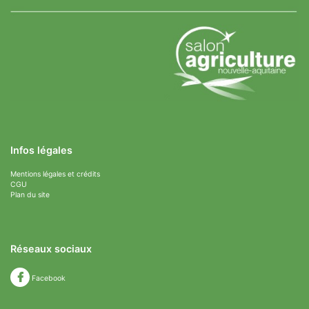
Infos légales
Mentions légales et crédits
CGU
Plan du site
Réseaux sociaux
Facebook