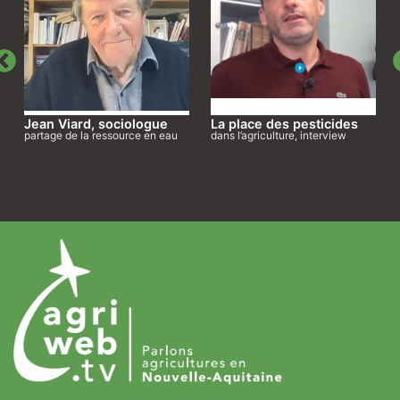
Jean Viard, sociologue
La place des pesticides
partage de la ressource en eau
dans l’agriculture, interview