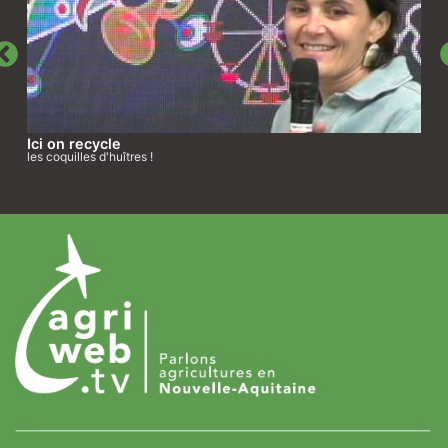
Ici on recycle
les coquilles d'huîtres !