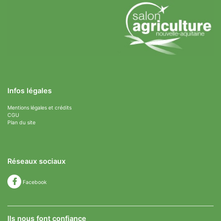
Infos légales
Mentions légales et crédits
CGU
Plan du site
Réseaux sociaux
Facebook
Ils nous font confiance