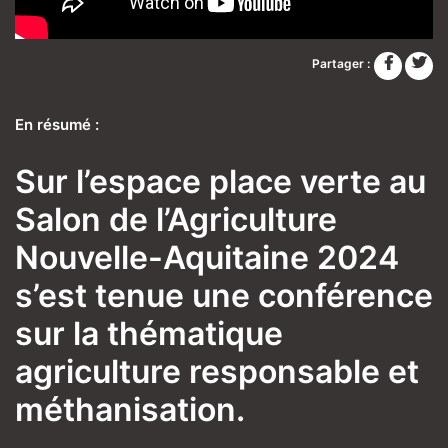
Partager :
En résumé :
Sur l’espace place verte au
Salon de l’Agriculture
Nouvelle-Aquitaine 2024
s’est tenue une conférence
sur la thématique
agriculture responsable et
méthanisation.