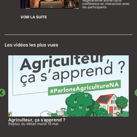
végétarienne anime cette
conférence en interaction avec
les participants
VOIR LA SUITE
Les vidéos les plus vues
Agriculteur, ça s’apprend ?
Replay du débat mardi 18 mai