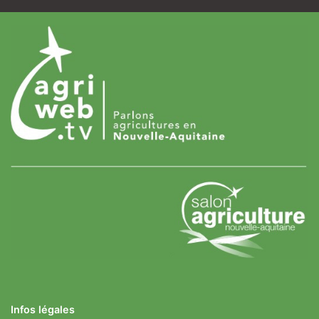
Infos légales