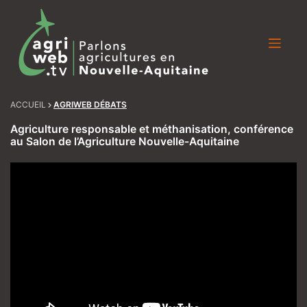
Skip
to
content
ACCUEIL
AGRIWEB DÉBATS
Agriculture responsable et méthanisation, conférence
au Salon de l’Agriculture Nouvelle-Aquitaine