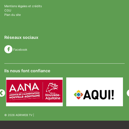
Mentions légales et crédits
CGU
Plan du site
Réseaux sociaux
Facebook
Ils nous font confiance
© 2026
AGRIWEB TV
|