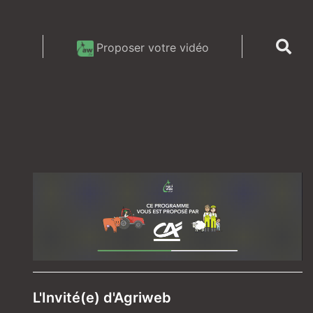
Proposer votre vidéo
L'Invité(e) d'Agriweb