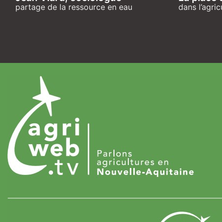
partage de la ressource en eau
dans l’agric