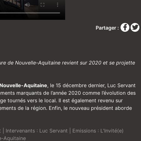
Partager :
re de Nouvelle-Aquitaine revient sur 2020 et se projette
 Nouvelle-Aquitaine
, le 15 décembre dernier, Luc Servant
énements marquants de l’année 2020 comme l’évolution des
tournés vers le local. Il est également revenu sur
tements de la région. Enfin, le nouveau président aborde
t
| Intervenants :
Luc Servant
| Emissions :
L'Invité(e)
e-Aquitaine