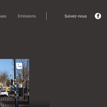
ues
Emissions
Suivez-nous