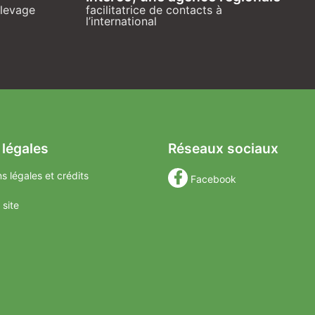
élevage
facilitatrice de contacts à
l’international
 légales
Réseaux sociaux
s légales et crédits
Facebook
 site