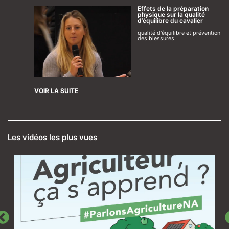
Effets de la préparation
physique sur la qualité
d’équilibre du cavalier
qualité d'équilibre et prévention
des blessures
VOIR LA SUITE
Les vidéos les plus vues