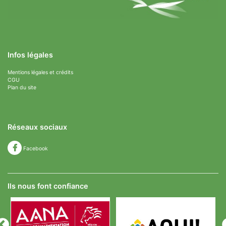
Infos légales
Mentions légales et crédits
CGU
Plan du site
Réseaux sociaux
Facebook
Ils nous font confiance