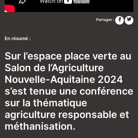
Partager :
En résumé :
Sur l’espace place verte au
Salon de l’Agriculture
Nouvelle-Aquitaine 2024
s’est tenue une conférence
sur la thématique
agriculture responsable et
méthanisation.