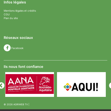
Infos légales
Mentions légales et crédits
CGU
Plan du site
Réseaux sociaux
Facebook
Ils nous font confiance
© 2026
AGRIWEB TV
|