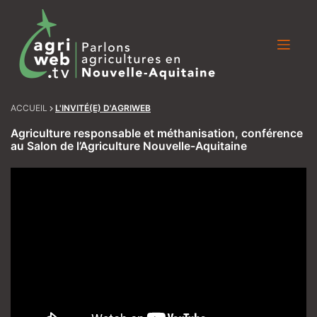
Skip
to
content
ACCUEIL
L'INVITÉ(E) D'AGRIWEB
Agriculture responsable et méthanisation, conférence
au Salon de l’Agriculture Nouvelle-Aquitaine