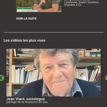
Lamouroux, Expert Solutions
Digitales à CL.
VOIR LA SUITE
Les vidéos les plus vues
Jean Viard, sociologue
partage de la ressource en eau