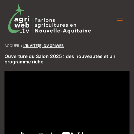
Skip
to
content
ACCUEIL
L'INVITÉ(E) D'AGRIWEB
Ouverture du Salon 2025 : des nouveautés et un
programme riche