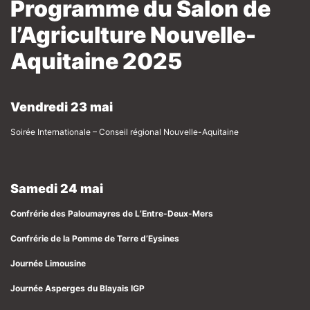
Programme
du Salon de
l
’
Agriculture Nouvelle-
Aquitaine 2025
Vendredi 23 mai
Soirée Internationale – Conseil régional Nouvelle-Aquitaine
Samedi 24 mai
Confrérie des Paloumayres de L’Entre-Deux-Mers
Confrérie de la Pomme de Terre d’Eysines
Journée Limousine
Journée Asperges du Blayais IGP